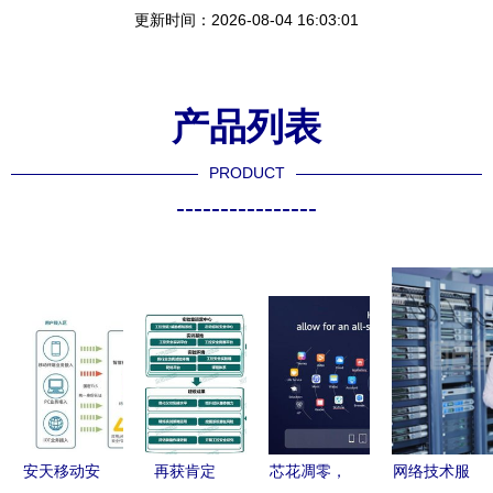
更新时间：2026-08-04 16:03:01
产品列表
PRODUCT
----------------
安天移动安
再获肯定
芯花凋零，
网络技术服