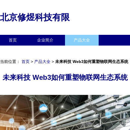
北京修煜科技有限
首页
企业简介
产品大全
联系我们
企业信息
访客留言
当前位置：
首页
>
产品大全
>
未来科技 Web3如何重塑物联网生态系统
未来科技 Web3如何重塑物联网生态系统