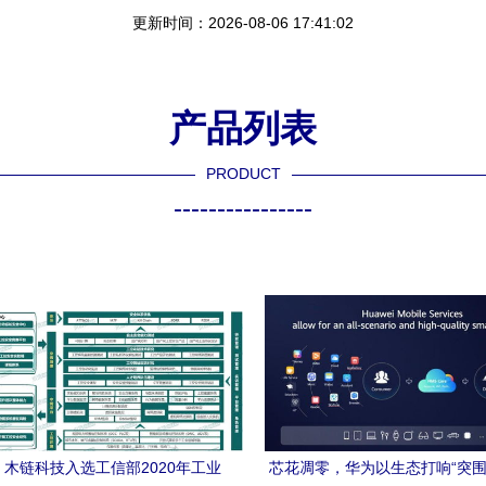
更新时间：2026-08-06 17:41:02
产品列表
PRODUCT
----------------
 木链科技入选工信部2020年工业
芯花凋零，华为以生态打响“突围