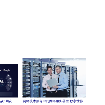
战” 网友
网络技术服务中的网络服务器室 数字世界