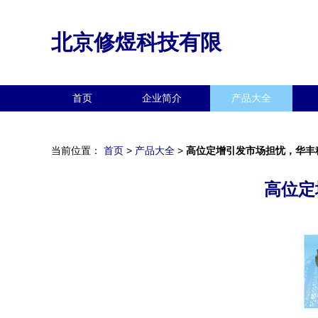
北京修煜科技有限
首页
企业简介
产品大全
当前位置：
首页
>
产品大全
>
高位定增引发市场担忧，华丰
高位定