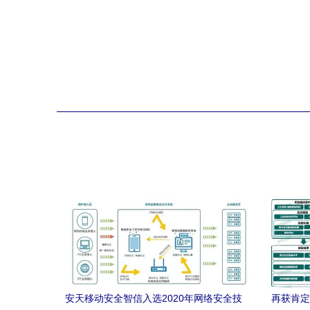
安天移动安全智信入选2020年网络安全技
再获肯定