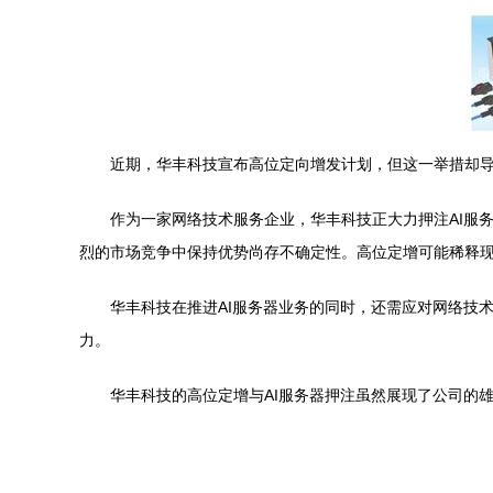
近期，华丰科技宣布高位定向增发计划，但这一举措却
作为一家网络技术服务企业，华丰科技正大力押注AI服
烈的市场竞争中保持优势尚存不确定性。高位定增可能稀释现
华丰科技在推进AI服务器业务的同时，还需应对网络技
力。
华丰科技的高位定增与AI服务器押注虽然展现了公司的