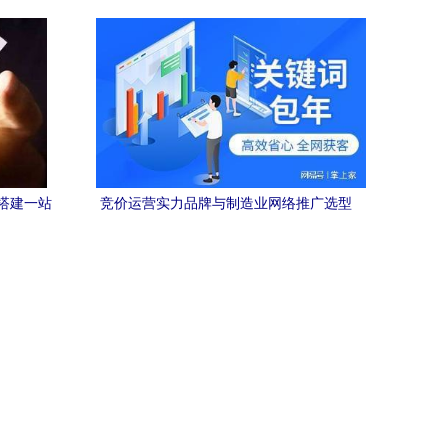
的核心枢纽
搭建一站
竞价运营实力品牌与制造业网络推广选型
参考 专业网络技术服务指南