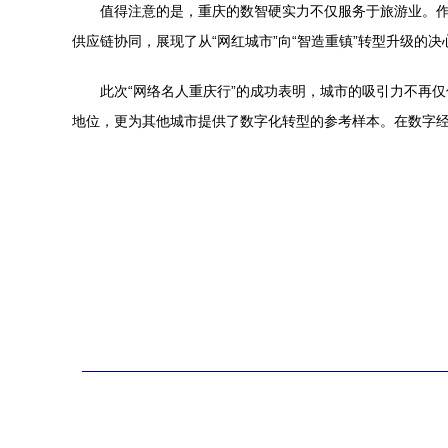
值得注意的是，重庆的数智硬实力不仅服务于旅游业。
供应链协同，展现了从“网红城市”向“智造重镇”转型升级的决
此次“网络名人重庆行”的成功表明，城市的吸引力不再
地位，更为其他城市提供了数字化转型的参考样本。在数字经