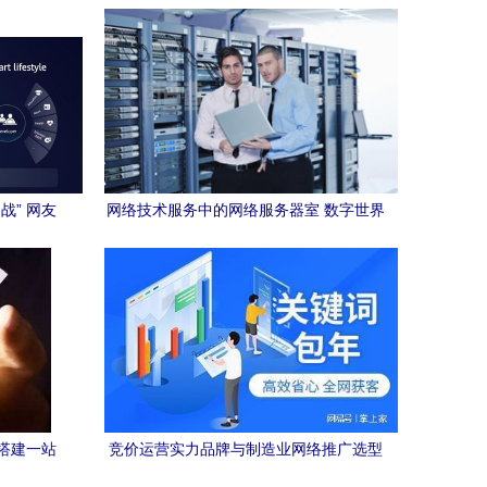
战” 网友
网络技术服务中的网络服务器室 数字世界
的核心枢纽
搭建一站
竞价运营实力品牌与制造业网络推广选型
参考 专业网络技术服务指南