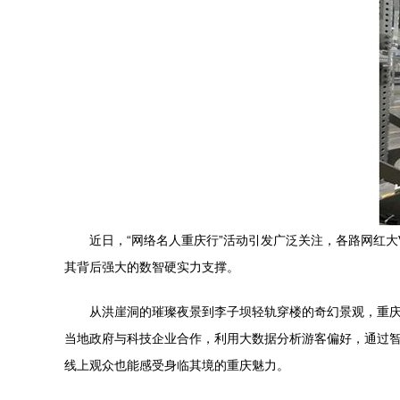
近日，“网络名人重庆行”活动引发广泛关注，各路网红
其背后强大的数智硬实力支撑。
从洪崖洞的璀璨夜景到李子坝轻轨穿楼的奇幻景观，重
当地政府与科技企业合作，利用大数据分析游客偏好，通过智
线上观众也能感受身临其境的重庆魅力。