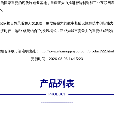
作为国家重要的现代制造业基地，重庆正大力推进智能制造和工业互联网
心。
仅仅依赖自然景观和人文底蕴，更需要强大的数字基础设施和技术创新能
济时代，这种“软硬结合”的发展模式，正成为城市竞争力的重要组成部分
如若转载，请注明出处：http://www.shuangqinyou.com/product/22.html
更新时间：2026-08-06 14:15:23
产品列表
PRODUCT
----------------