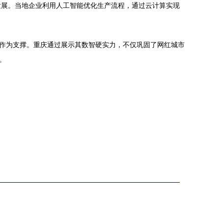
发展。当地企业利用人工智能优化生产流程，通过云计算实现
力作为支撑。重庆通过展示其数智硬实力，不仅巩固了网红城市
。