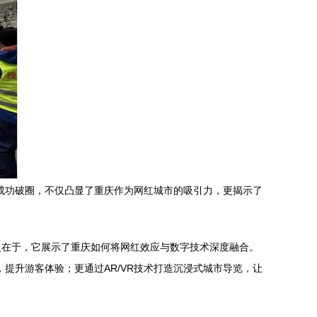
的成功破圈，不仅凸显了重庆作为网红城市的吸引力，更揭示了
义在于，它展示了重庆如何将网红效应与数字技术深度融合。
提升游客体验；更通过AR/VR技术打造沉浸式城市导览，让