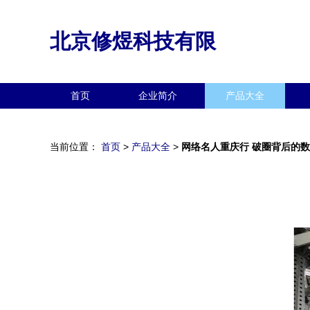
北京修煜科技有限
首页
企业简介
产品大全
当前位置：
首页
>
产品大全
>
网络名人重庆行 破圈背后的